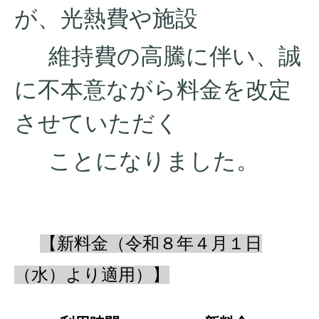
が、光熱費や施設
維持費の高騰に伴い、誠
に不本意ながら料金を改定
させていただく
ことになりました。
【新料金（令和８年４月１日
（水）より適用）】