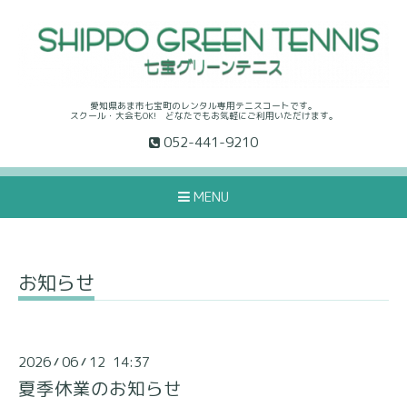
愛知県あま市七宝町のレンタル専用テニスコートです。
スクール・大会もOK! どなたでもお気軽にご利用いただけます。
052-441-9210
MENU
お知らせ
2026
06
12 14:37
/
/
夏季休業のお知らせ