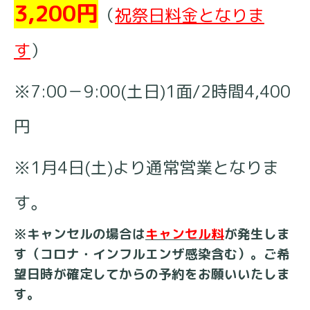
3,200円
（
祝祭日料金となりま
す
）
※7:00－9:00(土日)1面/2時間4,400
円
※1月4日(土)より通常営業となりま
す。
※キャンセルの場合は
キャンセル料
が発生しま
す（コロナ・インフルエンザ感染含む）。ご希
望日時が確定してからの予約をお願いいたしま
す。