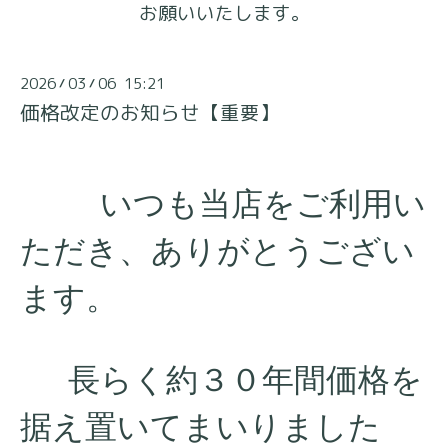
お願いいたします。
2026
03
06 15:21
/
/
価格改定のお知らせ【重要】
いつも当店をご利用い
ただき、ありがとうござい
ます。
長らく約３０年間価格を
据え置いてまいりました