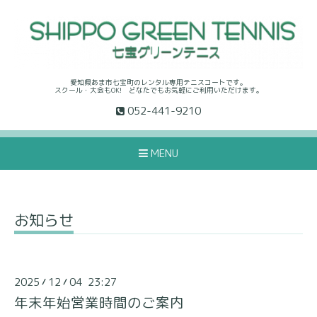
愛知県あま市七宝町のレンタル専用テニスコートです。
スクール・大会もOK! どなたでもお気軽にご利用いただけます。
052-441-9210
MENU
お知らせ
2025
12
04 23:27
/
/
年末年始営業時間のご案内